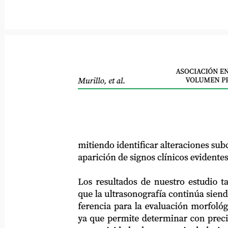
ASOCIACIÓN ENT
VOLUMEN PR
Murillo, et al.
mitiendo identificar alteraciones subclínic
aparición de signos clínicos evidentes[17, 
Los resultados de nuestro estudio tamb
que la ultrasonografía continúa siendo el 
ferencia para la evaluación morfológica d
ya que permite determinar con precisión 