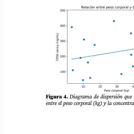
Figura 4.
Diagrama de dispersión que mues
entre el peso corporal (kg) y la concentración