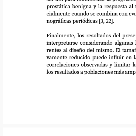
prostática benigna y la respuesta al trata
cialmente cuando se combina con evaluaci
nográficas periódicas [3, 22].
Finalmente, los resultados del presente e
interpretarse considerando algunas limit
rentes al diseño del mismo. El tamaño mue
vamente reducido puede influir en la ma
correlaciones observadas y limitar la ex
los resultados a poblaciones más amplias.