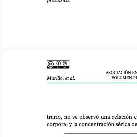
prostática.
ASOCIACIÓN ENT
VOLUMEN PR
Murillo, et al.
trario, no se observó una relación clara 
corporal y la concentración sérica de CPS