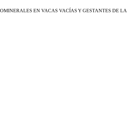
 DE MICROMINERALES EN VACAS VACÍAS Y GESTANTES DE LA