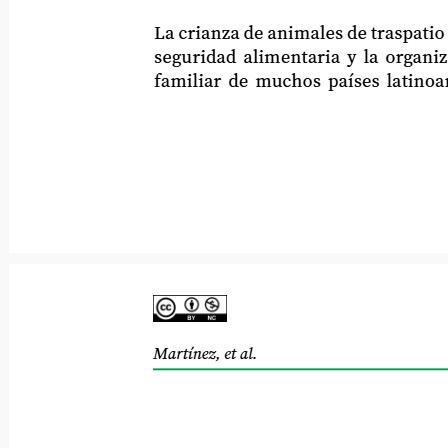
La crianza de animales de traspatio cont
seguridad alimentaria y la organizaci
familiar de muchos países latinoamer
Martínez, et al.