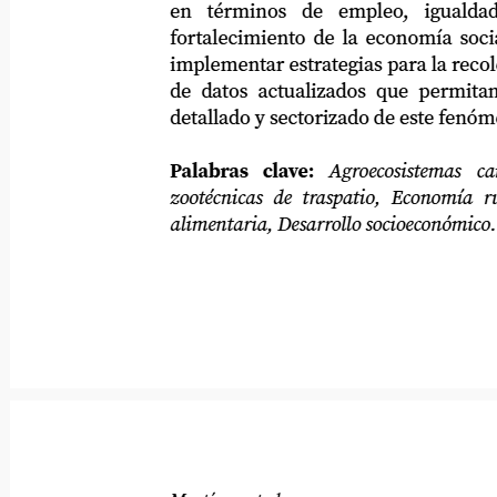
en
términos
de
empleo,
igualdad
fortalecimiento de la economía social. 
implementar estrategias para la recolecció
de datos actualizados que permitan un 
detallado y sectorizado de este fenómeno.
Palabras
clave:
Agroecosistemas
ca
zootécnicas de traspatio, Economía rural, 
alimentaria, Desarrollo socioeconómico.