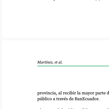
Martínez, et al.
provincia, al recibir la mayor parte del
público a través de BanEcuador.