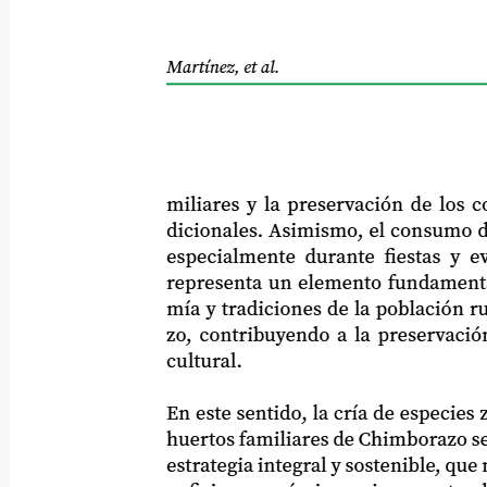
Martínez, et al.
miliares y la preservación de los conoc
dicionales. Asimismo, el consumo de est
especialmente durante fiestas y eventos
representa un elemento fundamental de 
mía y tradiciones de la población rural
zo, contribuyendo a la preservación de
cultural.
En este sentido, la cría de especies zootéc
huertos familiares de Chimborazo se con
estrategia integral y sostenible, que no so