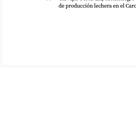
de producción lechera en el Carchi: 