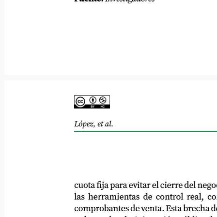
López, et al.
cuota fija para evitar el cierre del negocio,
las herramientas de control real, como 
comprobantes de venta. Esta brecha de co