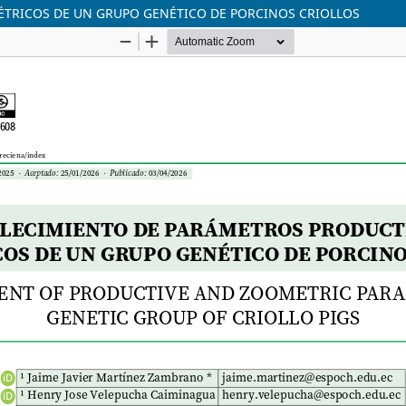
TRICOS DE UN GRUPO GENÉTICO DE PORCINOS CRIOLLOS