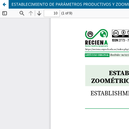
ESTABLECIMIENTO DE PARÁMETROS PRODUCTIVOS Y ZOOMÉ