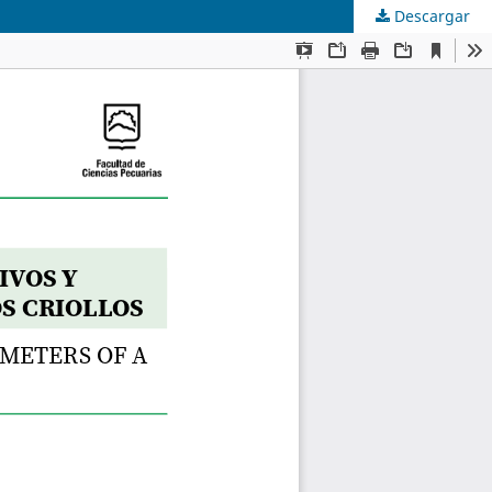
Descargar