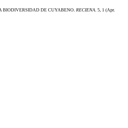
N LA BIODIVERSIDAD DE CUYABENO.
RECIENA
. 5, 1 (Apr.