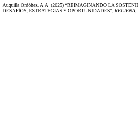
Auquilla Ordóñez, A.A. (2025) “REIMAGINANDO LA SOS
DESAFÍOS, ESTRATEGIAS Y OPORTUNIDADES”,
RECIENA
,