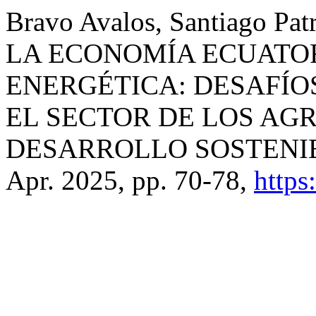
Bravo Avalos, Santiago Pa
LA ECONOMÍA ECUATOR
ENERGÉTICA: DESAFÍO
EL SECTOR DE LOS AG
DESARROLLO SOSTENI
Apr. 2025, pp. 70-78,
https