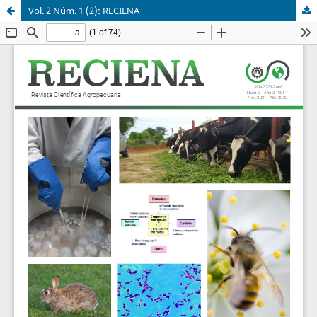
Vol. 2 Núm. 1 (2): RECIENA