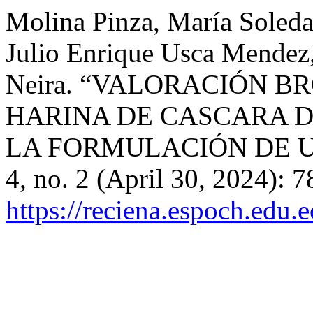
Molina Pinza, María Soledad
Julio Enrique Usca Mendez
Neira. “VALORACIÓN 
HARINA DE CASCARA 
LA FORMULACIÓN DE 
4, no. 2 (April 30, 2024): 
https://reciena.espoch.edu.e