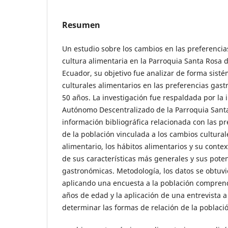
Resumen
Un estudio sobre los cambios en las preferencia
cultura alimentaria en la Parroquia Santa Rosa
Ecuador, su objetivo fue analizar de forma sist
culturales alimentarios en las preferencias gast
50 años. La investigación fue respaldada por la
Autónomo Descentralizado de la Parroquia Santa 
información bibliográfica relacionada con las pr
de la población vinculada a los cambios culturale
alimentario, los hábitos alimentarios y su context
de sus características más generales y sus pote
gastronómicas. Metodología, los datos se obtu
aplicando una encuesta a la población comprend
años de edad y la aplicación de una entrevista 
determinar las formas de relación de la població