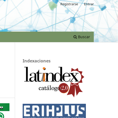
Registrarse
Entrar
Buscar
Indexaciones