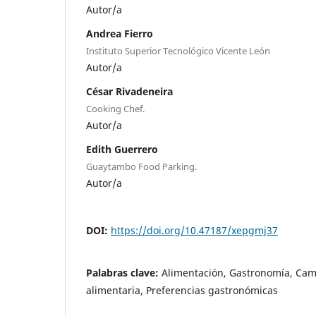
Autor/a
Andrea Fierro
Instituto Superior Tecnológico Vicente León
Autor/a
César Rivadeneira
Cooking Chef.
Autor/a
Edith Guerrero
Guaytambo Food Parking.
Autor/a
DOI:
https://doi.org/10.47187/xepgmj37
Palabras clave:
Alimentación, Gastronomía, Camb
alimentaria, Preferencias gastronómicas