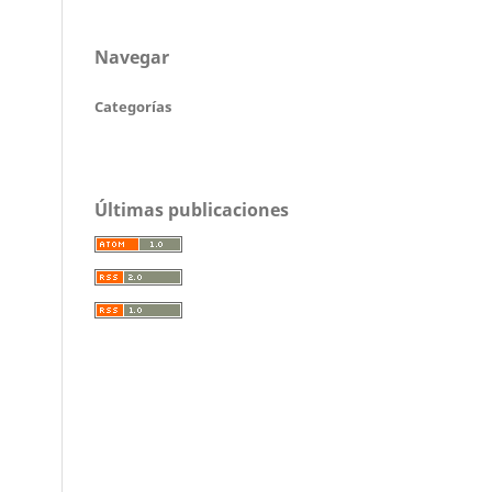
Navegar
Categorías
Últimas publicaciones