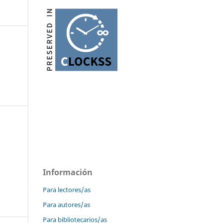
Información
Para lectores/as
Para autores/as
Para bibliotecarios/as