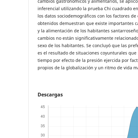
cambios gastronómicos y alimentarios, se aplicó 
inferencial utilizando la prueba Chi cuadrado en
los datos sociodemográficos con los factores de
obtenidos demuestran que existe importantes c
y la alimentación de los habitantes santarroseñ
cambios no están significativamente relacionado
sexo de los habitantes. Se concluyó que las pre
es el resultado de situaciones coyunturales que
tiempo por efecto de la presión ejercida por fac
propios de la globalización y un ritmo de vida m
Descargas