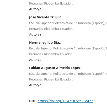
Pecuarias, Riobamba, Ecuador.
Autor/a
José Vicente Trujillo
Escuela Superior Politécnica de Chimborazo (Espoch), 
Pecuarias, Riobamba, Ecuador.
Autor/a
Hermenegildo Díaz
Escuela Superior Politécnica de Chimborazo (Espoch), 
Pecuarias, Riobamba, Ecuador.
Autor/a
Fabian Augusto Almeida López
Escuela Superior Politécnica de Chimborazo (Espoch), 
Pecuarias, Riobamba, Ecuador.
Autor/a
DOI:
https://doi.org/10.47187/fe55e477