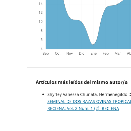
Artículos más leídos del mismo autor/a
Shyrley Vanessa Chunata, Hermenegildo 
SEMINAL DE DOS RAZAS OVINAS TROPICA
RECIENA: Vol. 2 Núm. 1 (2): RECIENA