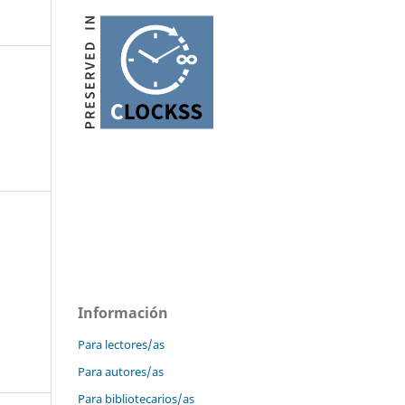
Información
Para lectores/as
Para autores/as
Para bibliotecarios/as