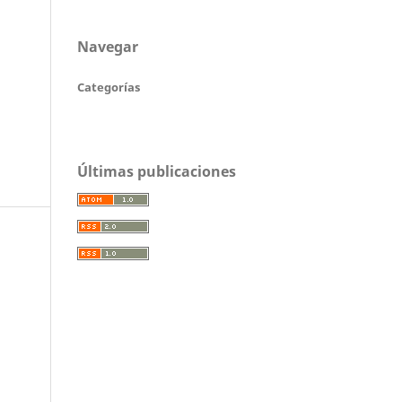
Navegar
Categorías
Últimas publicaciones