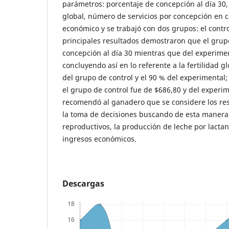
parámetros: porcentaje de concepción al día 30, 
global, número de servicios por concepción en 
económico y se trabajó con dos grupos: el contro
principales resultados demostraron que el grup
concepción al día 30 mientras que del experimen
concluyendo así en lo referente a la fertilidad g
del grupo de control y el 90 % del experimental;
el grupo de control fue de $686,80 y del experim
recomendó al ganadero que se considere los re
la toma de decisiones buscando de esta manera
reproductivos, la producción de leche por lactan
ingresos económicos.
Descargas