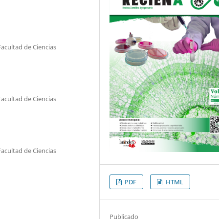
Facultad de Ciencias
Facultad de Ciencias
Facultad de Ciencias
PDF
HTML
Publicado