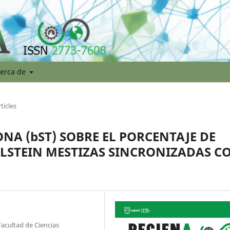
erca de
ticles
A (bST) SOBRE EL PORCENTAJE DE
LSTEIN MESTIZAS SINCRONIZADAS C
Facultad de Ciencias