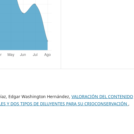
Díaz, Edgar Washington Hernández,
VALORACIÓN DEL CONTENIDO
LES Y DOS TIPOS DE DILUYENTES PARA SU CRIOCONSERVACIÓN
,