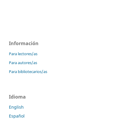
Información
Para lectores/as
Para autores/as
Para bibliotecarios/as
Idioma
English
Español