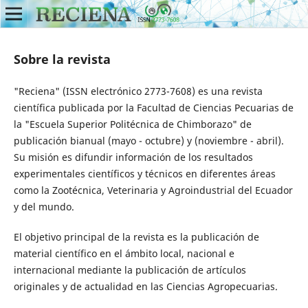
Sobre la revista
"Reciena" (ISSN electrónico 2773-7608) es una revista
científica publicada por la Facultad de Ciencias Pecuarias de
la "Escuela Superior Politécnica de Chimborazo" de
publicación bianual (mayo - octubre) y (noviembre - abril).
Su misión es difundir información de los resultados
experimentales científicos y técnicos en diferentes áreas
como la Zootécnica, Veterinaria y Agroindustrial del Ecuador
y del mundo.
El objetivo principal de la revista es la publicación de
material científico en el ámbito local, nacional e
internacional mediante la publicación de artículos
originales y de actualidad en las Ciencias Agropecuarias.