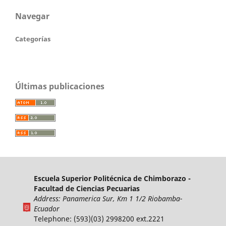
Navegar
Categorías
Últimas publicaciones
Escuela Superior Politécnica de Chimborazo -
Facultad de Ciencias Pecuarias
Address: Panamerica Sur, Km 1 1/2 Riobamba-
Ecuador
Telephone: (593)(03) 2998200 ext.2221