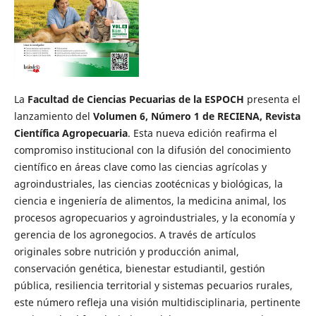
La
Facultad de Ciencias Pecuarias de la ESPOCH
presenta el
lanzamiento del
Volumen 6, Número 1 de RECIENA, Revista
Científica Agropecuaria
. Esta nueva edición reafirma el
compromiso institucional con la difusión del conocimiento
científico en áreas clave como las ciencias agrícolas y
agroindustriales, las ciencias zootécnicas y biológicas, la
ciencia e ingeniería de alimentos, la medicina animal, los
procesos agropecuarios y agroindustriales, y la economía y
gerencia de los agronegocios. A través de artículos
originales sobre nutrición y producción animal,
conservación genética, bienestar estudiantil, gestión
pública, resiliencia territorial y sistemas pecuarios rurales,
este número refleja una visión multidisciplinaria, pertinente