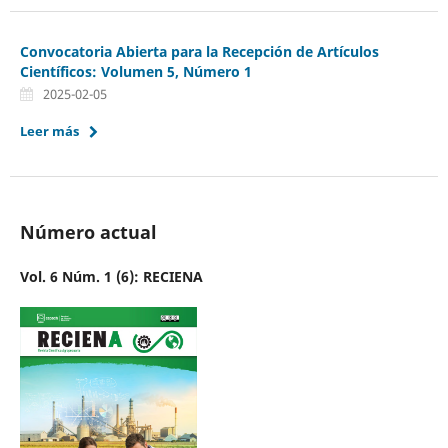
Convocatoria Abierta para la Recepción de Artículos
Científicos: Volumen 5, Número 1
2025-02-05
Leer más
Número actual
Vol. 6 Núm. 1 (6): RECIENA