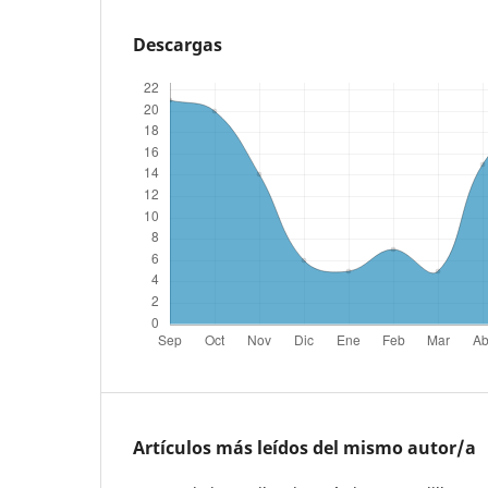
Descargas
Artículos más leídos del mismo autor/a