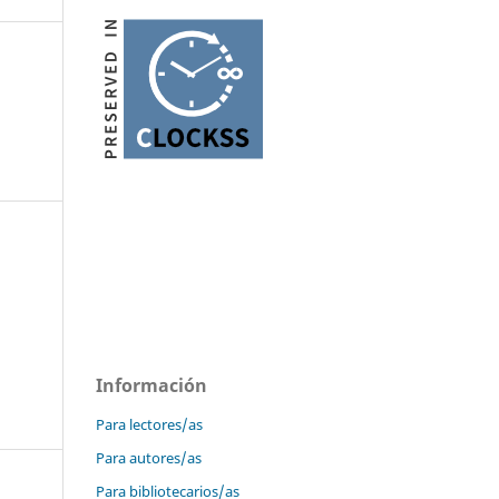
Información
Para lectores/as
Para autores/as
Para bibliotecarios/as