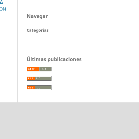
LA
CON
Navegar
Categorías
Últimas publicaciones