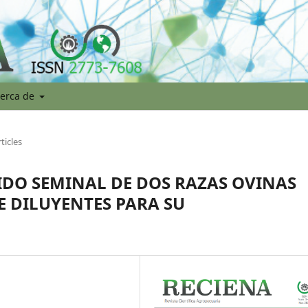
erca de
ticles
DO SEMINAL DE DOS RAZAS OVINAS
E DILUYENTES PARA SU