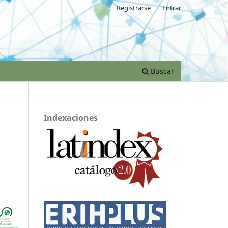
Registrarse
Entrar
Buscar
Indexaciones