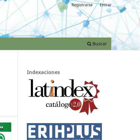
Registrarse
Entrar
Buscar
Indexaciones