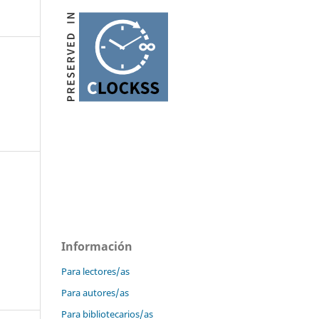
Información
Para lectores/as
Para autores/as
Para bibliotecarios/as