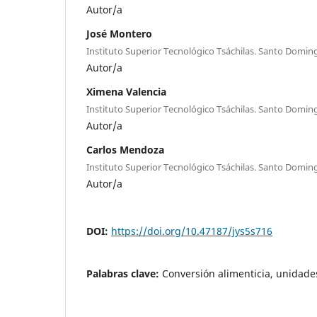
Autor/a
José Montero
Instituto Superior Tecnológico Tsáchilas. Santo Domin
Autor/a
Ximena Valencia
Instituto Superior Tecnológico Tsáchilas. Santo Domin
Autor/a
Carlos Mendoza
Instituto Superior Tecnológico Tsáchilas. Santo Domin
Autor/a
DOI:
https://doi.org/10.47187/jys5s716
Palabras clave:
Conversión alimenticia, unidade