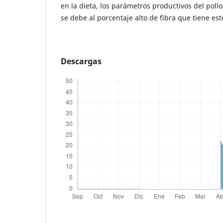
en la dieta, los parámetros productivos del poll
se debe al porcentaje alto de fibra que tiene es
Descargas