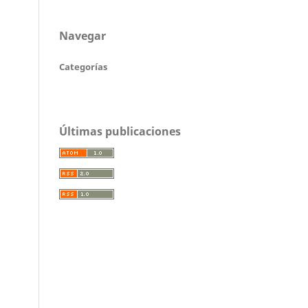
Navegar
Categorías
Últimas publicaciones