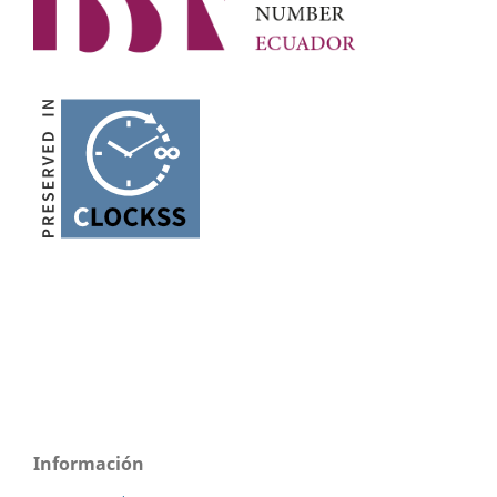
Información