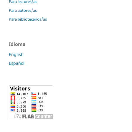
Para lectores/as
Para autores/as
Para bibliotecarios/as
Idioma
English
Español