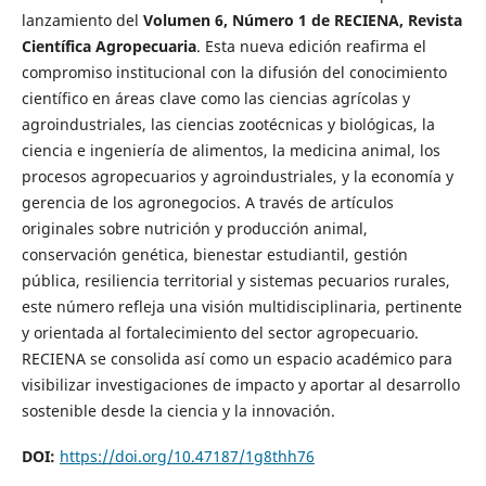
lanzamiento del
Volumen 6, Número 1 de RECIENA, Revista
Científica Agropecuaria
. Esta nueva edición reafirma el
compromiso institucional con la difusión del conocimiento
científico en áreas clave como las ciencias agrícolas y
agroindustriales, las ciencias zootécnicas y biológicas, la
ciencia e ingeniería de alimentos, la medicina animal, los
procesos agropecuarios y agroindustriales, y la economía y
gerencia de los agronegocios. A través de artículos
originales sobre nutrición y producción animal,
conservación genética, bienestar estudiantil, gestión
pública, resiliencia territorial y sistemas pecuarios rurales,
este número refleja una visión multidisciplinaria, pertinente
y orientada al fortalecimiento del sector agropecuario.
RECIENA se consolida así como un espacio académico para
visibilizar investigaciones de impacto y aportar al desarrollo
sostenible desde la ciencia y la innovación.
DOI:
https://doi.org/10.47187/1g8thh76