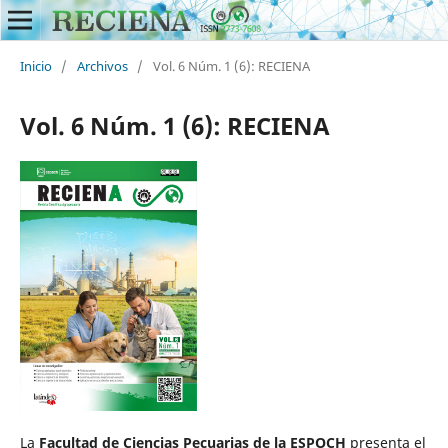
Inicio
/
Archivos
/
Vol. 6 Núm. 1 (6): RECIENA
Vol. 6 Núm. 1 (6): RECIENA
La
Facultad de Ciencias Pecuarias de la ESPOCH
presenta el