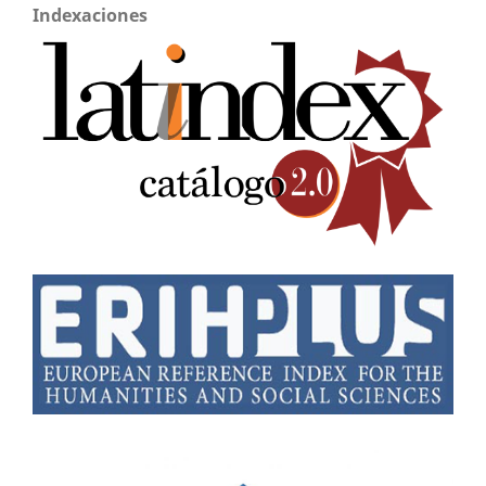
Indexaciones