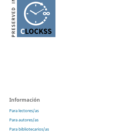
Información
Para lectores/as
Para autores/as
Para bibliotecarios/as