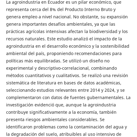
La agroindustria en Ecuador es un pilar económico, que
representa cerca del 8% del Producto Interno Bruto y
genera empleo a nivel nacional. No obstante, su expansión
genera importantes desafíos ambientales, ya que las
prácticas agrícolas intensivas afectan la biodiversidad y los
recursos naturales. Este estudio analizó el impacto de la
agroindustria en el desarrollo económico y la sostenibilidad
ambiental del país, proponiendo recomendaciones para
políticas más equilibradas. Se utilizó un diseño no
experimental y descriptivo-correlacional, combinando
métodos cuantitativos y cualitativos. Se realizó una revisión
sistemática de literatura en bases de datos académicas,
seleccionando estudios relevantes entre 2014 y 2024, y se
complementaron con datos de fuentes gubernamentales. La
investigación evidenció que, aunque la agroindustria
contribuye significativamente a la economía, también
presenta riesgos ambientales considerables. Se
identificaron problemas como la contaminación del agua y
la degradación del suelo, atribuibles al uso intensivo de