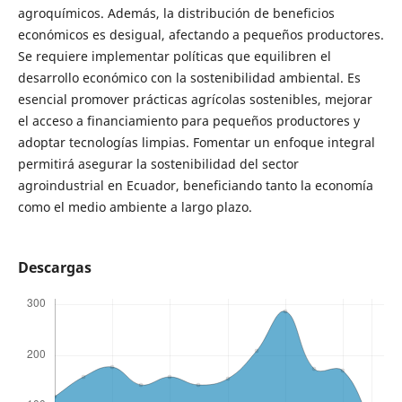
agroquímicos. Además, la distribución de beneficios
económicos es desigual, afectando a pequeños productores.
Se requiere implementar políticas que equilibren el
desarrollo económico con la sostenibilidad ambiental. Es
esencial promover prácticas agrícolas sostenibles, mejorar
el acceso a financiamiento para pequeños productores y
adoptar tecnologías limpias. Fomentar un enfoque integral
permitirá asegurar la sostenibilidad del sector
agroindustrial en Ecuador, beneficiando tanto la economía
como el medio ambiente a largo plazo.
Descargas