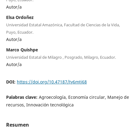
Autor/a
Elsa Ordoñez
Universidad Estatal Amazónica, Facultad de Ciencias de la Vida,
Puyo, Ecuador.
Autor/a
Marco Quishpe
Universidad Estatal de Milagro , Posgrado, Milagro, Ecuador.
Autor/a
DOI:
https://doi.org/10.47187/ty6mtj68
Palabras clave:
Agroecología, Economía circular, Manejo de
recursos, Innovación tecnológica
Resumen