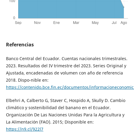
Referencias
Banco Central del Ecuador. Cuentas nacionales trimestrales.
2023. Resultados del IV trimestre del 2023. Series Original y
Ajustada, encadenadas de volumen con año de referencia
2018. Dispo-nible en:
https://contenido.bce.fin.ec/documentos/informacioneconomic
Elbehri A, Calberto G, Staver C, Hospido A, Skully D. Cambio
climático y sostenibilidad del banano en el Ecuador.
Organización De Las Naciones Unidas Para la Agricultura y
La Alimentación (FAO). 2015; Disponible en:
https://n9.cl/922l7