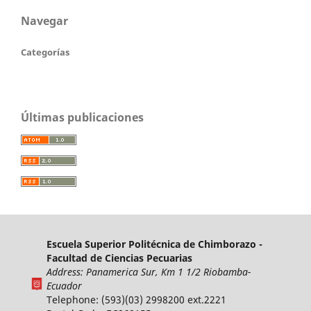
Navegar
Categorías
Últimas publicaciones
Escuela Superior Politécnica de Chimborazo -
Facultad de Ciencias Pecuarias
Address: Panamerica Sur, Km 1 1/2 Riobamba-
Ecuador
Telephone: (593)(03) 2998200 ext.2221